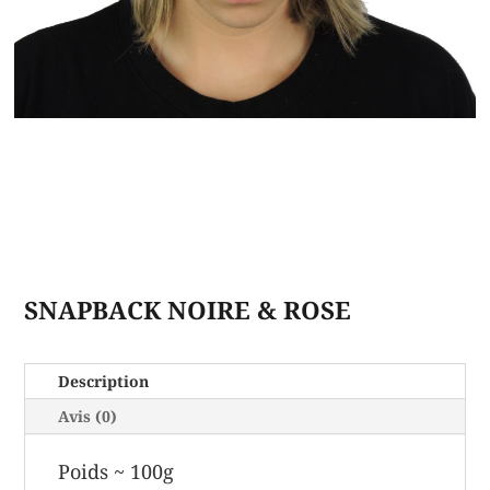
SNAPBACK NOIRE & ROSE
Description
Avis (0)
Poids ~ 100g