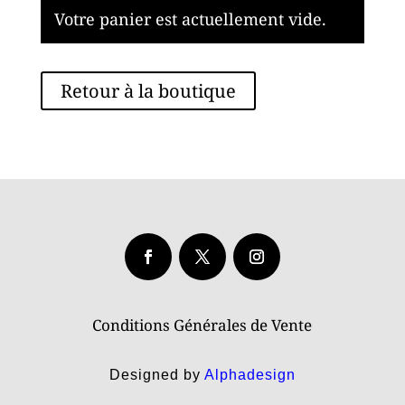
Votre panier est actuellement vide.
Retour à la boutique
Conditions Générales de Vente
Designed by
Alphadesign