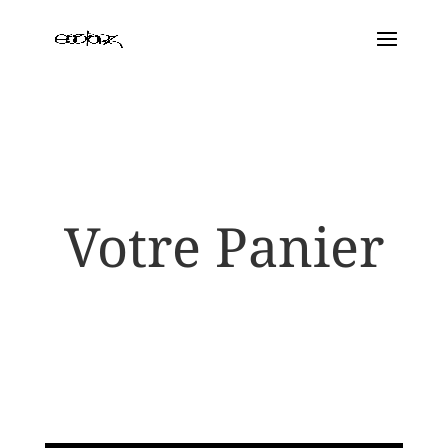
Votre Panier