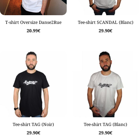
T-shirt Oversize Danse2Rue
Tee-shirt SCANDAL (Blanc)
20.99
€
29.90
€
Tee-shirt TAG (Noir)
Tee-shirt TAG (Blanc)
29.90
€
29.90
€