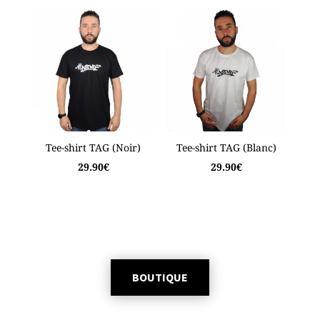
Tee-shirt TAG (Noir)
Tee-shirt TAG (Blanc)
29.90
€
29.90
€
BOUTIQUE