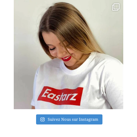
Suivez Nous sur Instagram