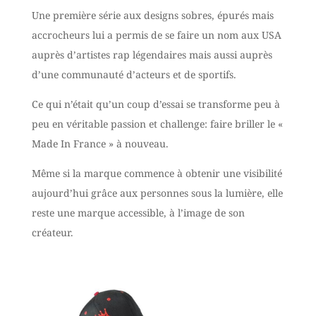
Une première série aux designs sobres, épurés mais
accrocheurs lui a permis de se faire un nom aux USA
auprès d’artistes rap légendaires mais aussi auprès
d’une communauté d’acteurs et de sportifs.
Ce qui n’était qu’un coup d’essai se transforme peu à
peu en véritable passion et challenge: faire briller le «
Made In France » à nouveau.
Même si la marque commence à obtenir une visibilité
aujourd’hui grâce aux personnes sous la lumière, elle
reste une marque accessible, à l’image de son
créateur.