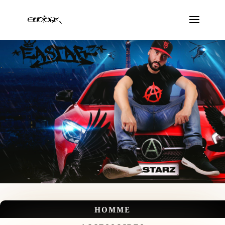
HOMME