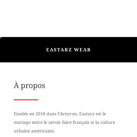
EASTARZ WEAR
À propos
Fondée en 2018 dans l’Aveyron, Eastarz est le
mariage entre le savoir faire français et la culture
urbaine américaine.