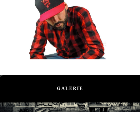
GALERIE