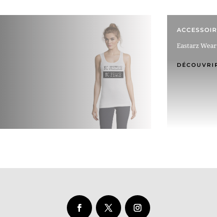
ACCESSOIR
Eastarz Wear
DÉCOUVRI