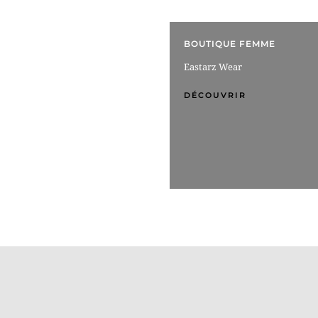
BOUTIQUE FEMME
Eastarz Wear
DÉCOUVRIR